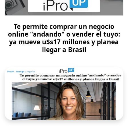
Te permite comprar un negocio
online "andando" o vender el tuyo:
ya mueve u$s17 millones y planea
llegar a Brasil