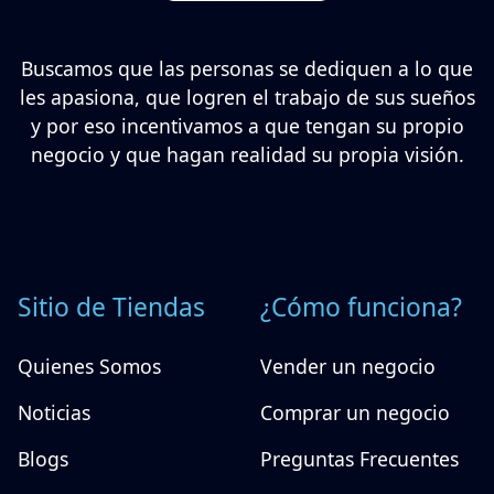
Buscamos que las personas se dediquen a lo que
les apasiona, que logren el trabajo de sus sueños
y por eso incentivamos a que tengan su propio
negocio y que hagan realidad su propia visión.
Sitio de Tiendas
¿Cómo funciona?
Quienes Somos
Vender un negocio
Noticias
Comprar un negocio
Blogs
Preguntas Frecuentes