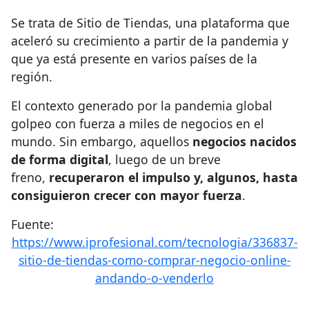
Se trata de Sitio de Tiendas, una plataforma que
aceleró su crecimiento a partir de la pandemia y
que ya está presente en varios países de la
región.
El contexto generado por la pandemia global
golpeo con fuerza a miles de negocios en el
mundo. Sin embargo, aquellos
negocios nacidos
de forma digital
, luego de un breve
freno,
recuperaron el impulso y, algunos, hasta
consiguieron crecer con mayor fuerza
.
Fuente:
https://www.iprofesional.com/tecnologia/336837-
sitio-de-tiendas-como-comprar-negocio-online-
andando-o-venderlo