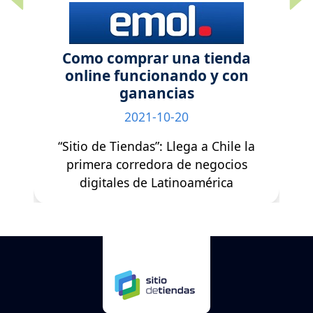
Previous
Next
Como comprar una tienda
online funcionando y con
ganancias
2021-10-20
“Sitio de Tiendas”: Llega a Chile la
primera corredora de negocios
digitales de Latinoamérica