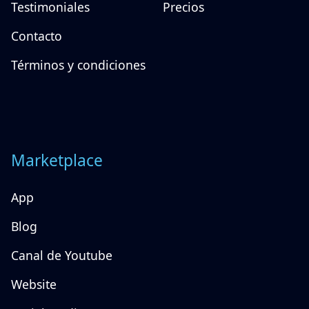
Testimoniales
Precios
Contacto
Términos y condiciones
Marketplace
App
Blog
Canal de Youtube
Website