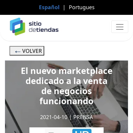
Español
|
Portugues
VOLVER
El nuevo marketplace
dedicado a la venta
de negocios
funcionando
2021-04-10
|
PRENSA