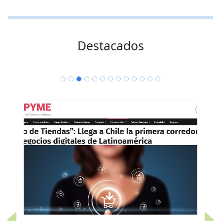
Destacados