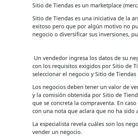
Sitio de Tiendas es un marketplace (merc
Sitio de Tiendas
es una iniciativa de la
exitoso pero que por algún motivo no p
negocio o diversificar sus inversiones, 
Un vendedor ingresa los datos de su
neg
con los requisitos exigidos por Sitio de
seleccionar el negocio y Sitio de Tiend
Los negocios deben tener un valor de ven
y la comisión obtenida por Sitio de Tien
que se concreta la compraventa. En caso
con una nota que aclara que no ha sido a
La especialista revela cuáles son los ne
vender un negocio.