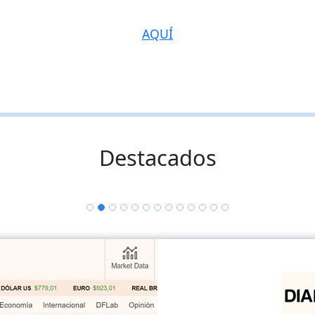
AQUÍ
Destacados