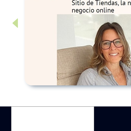
Previous