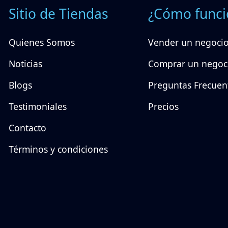
Sitio de Tiendas
¿Cómo funci
Quienes Somos
Vender un negoci
Noticias
Comprar un negoc
Blogs
Preguntas Frecuen
Testimoniales
Precios
Contacto
Términos y condiciones