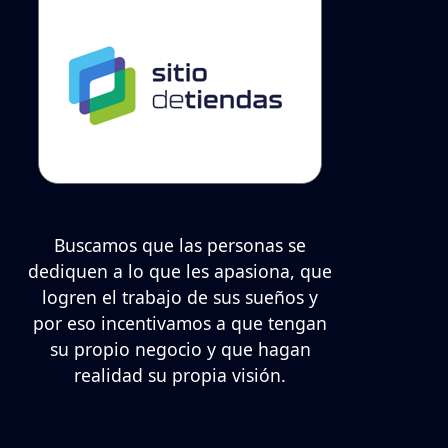
Buscamos que las personas se
dediquen a lo que les apasiona, que
logren el trabajo de sus sueños y
por eso incentivamos a que tengan
su propio negocio y que hagan
realidad su propia visión.