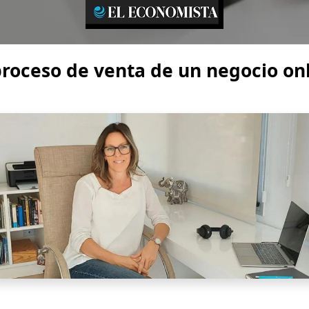
proceso de venta de un negocio on