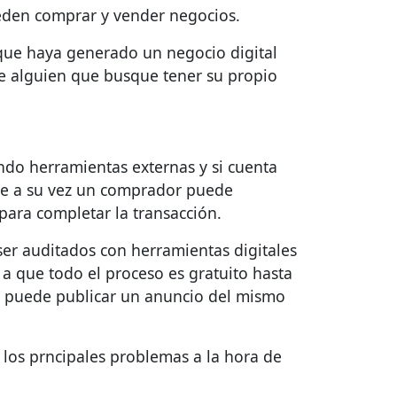
pueden comprar y vender negocios.
 que haya generado un negocio digital
e alguien que busque tener su propio
ando herramientas externas y si cuenta
que a su vez un comprador puede
para completar la transacción.
ser auditados con herramientas digitales
 a que todo el proceso es gratuito hasta
se puede publicar un anuncio del mismo
 los prncipales problemas a la hora de