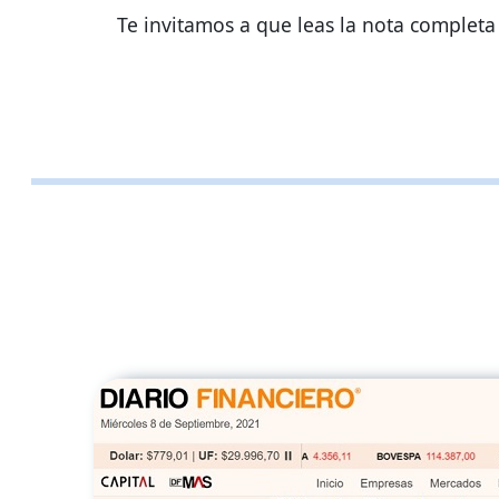
Te invitamos a que leas la nota completa