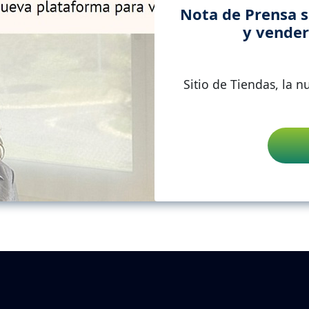
Nota de Prensa s
y vender
Sitio de Tiendas, la 