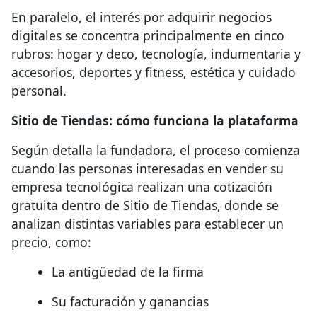
En paralelo, el interés por adquirir negocios
digitales se concentra principalmente en cinco
rubros: hogar y deco, tecnología, indumentaria y
accesorios, deportes y fitness, estética y cuidado
personal.
Sitio de Tiendas: cómo funciona la plataforma
Según detalla la fundadora, el proceso comienza
cuando las personas interesadas en vender su
empresa tecnológica realizan una cotización
gratuita dentro de Sitio de Tiendas, donde se
analizan distintas variables para establecer un
precio, como:
La antigüedad de la firma
Su facturación y ganancias