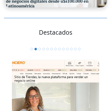
Destacados