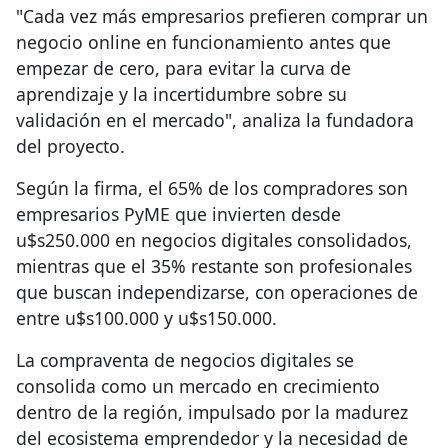
"Cada vez más empresarios prefieren comprar un
negocio online en funcionamiento antes que
empezar de cero, para evitar la curva de
aprendizaje y la incertidumbre sobre su
validación en el mercado", analiza la fundadora
del proyecto.
Según la firma, el 65% de los compradores son
empresarios PyME que invierten desde
u$s250.000 en negocios digitales consolidados,
mientras que el 35% restante son profesionales
que buscan independizarse, con operaciones de
entre u$s100.000 y u$s150.000.
La compraventa de negocios digitales se
consolida como un mercado en crecimiento
dentro de la región, impulsado por la madurez
del ecosistema emprendedor y la necesidad de