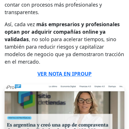
contar con procesos más profesionales y
transparentes.
Así, cada vez
más empresarios y profesionales
optan por adquirir compañías online ya
validadas
, no solo para acelerar tiempos, sino
también para reducir riesgos y capitalizar
modelos de negocio que ya demostraron tracción
en el mercado.
VER NOTA EN IPROUP