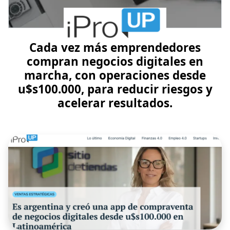
Cada vez más emprendedores
compran negocios digitales en
marcha, con operaciones desde
u$s100.000, para reducir riesgos y
acelerar resultados.