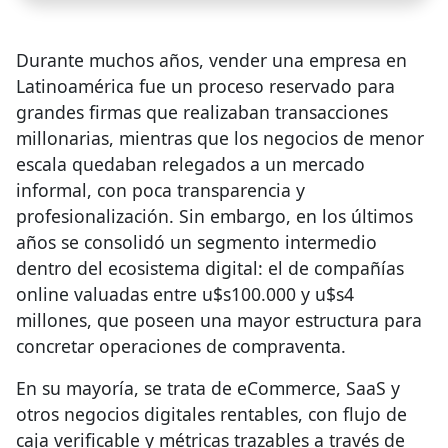
Durante muchos años, vender una empresa en
Latinoamérica fue un proceso reservado para
grandes firmas que realizaban transacciones
millonarias, mientras que los negocios de menor
escala quedaban relegados a un mercado
informal, con poca transparencia y
profesionalización. Sin embargo, en los últimos
años se consolidó un segmento intermedio
dentro del ecosistema digital: el de compañías
online valuadas entre u$s100.000 y u$s4
millones, que poseen una mayor estructura para
concretar operaciones de compraventa.
En su mayoría, se trata de eCommerce, SaaS y
otros negocios digitales rentables, con flujo de
caja verificable y métricas trazables a través de