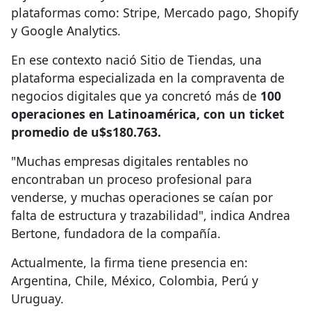
plataformas como: Stripe, Mercado pago, Shopify
y Google Analytics.
En ese contexto nació Sitio de Tiendas, una
plataforma especializada en la compraventa de
negocios digitales que ya concretó más de
100
operaciones en Latinoamérica, con un ticket
promedio de u$s180.763.
"Muchas empresas digitales rentables no
encontraban un proceso profesional para
venderse, y muchas operaciones se caían por
falta de estructura y trazabilidad", indica Andrea
Bertone, fundadora de la compañía.
Actualmente, la firma tiene presencia en:
Argentina, Chile, México, Colombia, Perú y
Uruguay.