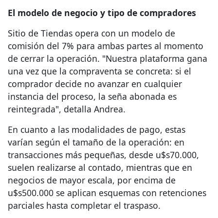
El modelo de negocio y tipo de compradores
Sitio de Tiendas opera con un modelo de
comisión del 7% para ambas partes al momento
de cerrar la operación. "Nuestra plataforma gana
una vez que la compraventa se concreta: si el
comprador decide no avanzar en cualquier
instancia del proceso, la seña abonada es
reintegrada", detalla Andrea.
En cuanto a las modalidades de pago, estas
varían según el tamaño de la operación: en
transacciones más pequeñas, desde u$s70.000,
suelen realizarse al contado, mientras que en
negocios de mayor escala, por encima de
u$s500.000 se aplican esquemas con retenciones
parciales hasta completar el traspaso.