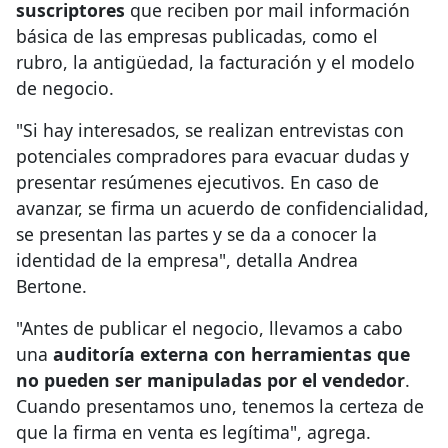
suscriptores
que reciben por mail información
básica de las empresas publicadas, como el
rubro, la antigüedad, la facturación y el modelo
de negocio.
"Si hay interesados, se realizan entrevistas con
potenciales compradores para evacuar dudas y
presentar resúmenes ejecutivos. En caso de
avanzar, se firma un acuerdo de confidencialidad,
se presentan las partes y se da a conocer la
identidad de la empresa", detalla Andrea
Bertone.
"Antes de publicar el negocio, llevamos a cabo
una
auditoría externa con herramientas que
no pueden ser manipuladas por el vendedor
.
Cuando presentamos uno, tenemos la certeza de
que la firma en venta es legítima", agrega.