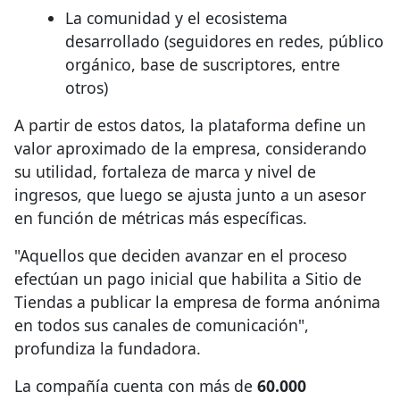
La comunidad y el ecosistema
desarrollado (seguidores en redes, público
orgánico, base de suscriptores, entre
otros)
A partir de estos datos, la plataforma define un
valor aproximado de la empresa, considerando
su utilidad, fortaleza de marca y nivel de
ingresos, que luego se ajusta junto a un asesor
en función de métricas más específicas.
"Aquellos que deciden avanzar en el proceso
efectúan un pago inicial que habilita a Sitio de
Tiendas a publicar la empresa de forma anónima
en todos sus canales de comunicación",
profundiza la fundadora.
La compañía cuenta con más de
60.000