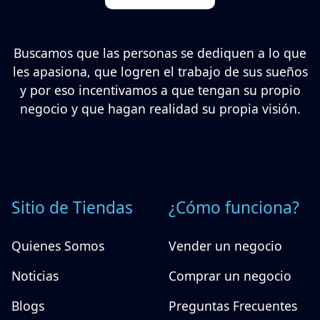
Buscamos que las personas se dediquen a lo que
les apasiona, que logren el trabajo de sus sueños
y por eso incentivamos a que tengan su propio
negocio y que hagan realidad su propia visión.
Sitio de Tiendas
¿Cómo funciona?
Quienes Somos
Vender un negocio
Noticias
Comprar un negocio