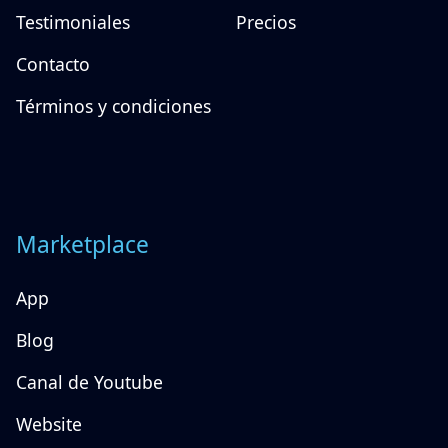
Blogs
Preguntas Frecuentes
Testimoniales
Precios
Contacto
Términos y condiciones
Marketplace
App
Blog
Canal de Youtube