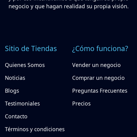
negocio y que hagan realidad su propia visión.
Sitio de Tiendas
¿Cómo funciona?
Quienes Somos
Vender un negocio
Noticias
Comprar un negocio
Blogs
Preguntas Frecuentes
Testimoniales
Precios
Contacto
Términos y condiciones