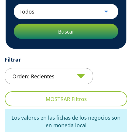
Buscar
Filtrar
MOSTRAR
Filtros
Los valores en las fichas de los negocios son
en moneda local