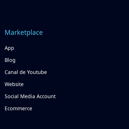
Marketplace
App
Blog
Canal de Youtube
Website
Social Media Account
Ecommerce