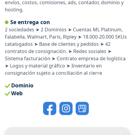
envíos, costos, comisiones, ads, contador, dominio y
hosting.
Se entrega con
2 sociedades ➤ 2 Dominios ➤ Cuentas ML Platinum,
Falabella, Walmart, Paris, Ripley ➤ 18.000-20.000 SKUs
catalogados ➤ Base de clientes y pedidos ➤ 42
contratos de consignación. ➤ Redes sociales ➤
Sistema facturación ➤ Contrato empresa de logística
➤ Logos y material gráfico ➤ Inventario en
consignación sujeto a conciliación al cierre
Dominio
Web