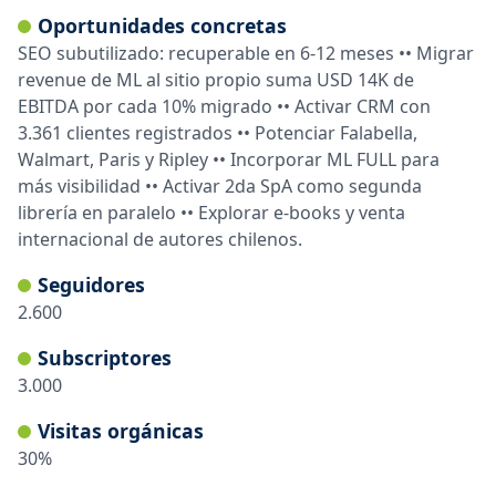
Oportunidades concretas
SEO subutilizado: recuperable en 6-12 meses •• Migrar
revenue de ML al sitio propio suma USD 14K de
EBITDA por cada 10% migrado •• Activar CRM con
3.361 clientes registrados •• Potenciar Falabella,
Walmart, Paris y Ripley •• Incorporar ML FULL para
más visibilidad •• Activar 2da SpA como segunda
librería en paralelo •• Explorar e-books y venta
internacional de autores chilenos.
Seguidores
2.600
Subscriptores
3.000
Visitas orgánicas
30
%