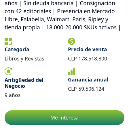
años | Sin deuda bancaria | Consignación
con 42 editoriales | Presencia en Mercado
Libre, Falabella, Walmart, Paris, Ripley y
tienda propia | 18.000-20.000 SKUs activos |
Categoría
Precio de venta
Libros y Revistas
CLP
178.518.800
Ganancia anual
Antigüedad del
Negocio
CLP
59.506.124
9
años
Me interesa