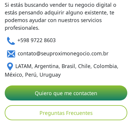
Si estás buscando vender tu negocio digital o
estás pensando adquirir alguno existente, te
podemos ayudar con nuestros servicios
profesionales.
+598 9722 8603
contato@seuproximonegocio.com.br
LATAM, Argentina, Brasil, Chile, Colombia,
México, Perú, Uruguay
Quiero que me contacten
Preguntas Frecuentes