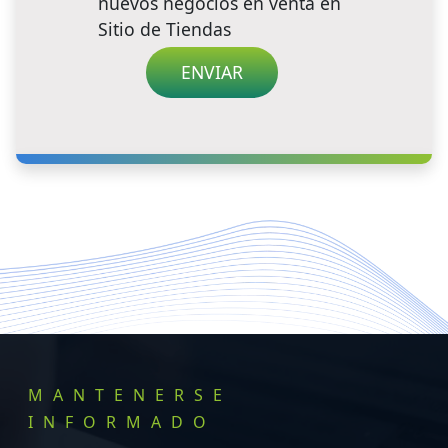
nuevos negocios en venta en
Sitio de Tiendas
MANTENERSE
INFORMADO