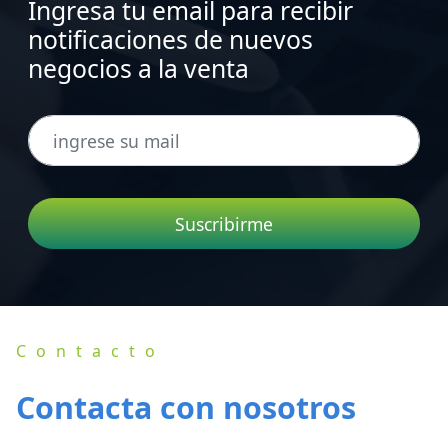
Ingresa tu email para recibir
notificaciones de nuevos
negocios a la venta
Suscribirme
Contacto
Contacta con nosotros