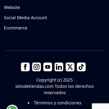
Website
Social Media Account
Ecommerce
Copyright (c) 2025
sitiodetiendas.com
Todos los derechos
reservados
Términos y condiciones