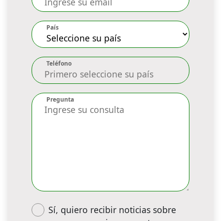
País
Teléfono
Pregunta
Sí, quiero recibir noticias sobre