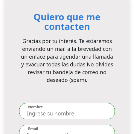
Quiero que me
contacten
Gracias por tu interés. Te estaremos
enviando un mail a la brevedad con
un enlace para agendar una llamada
y evacuar todas las dudas.No olvides
revisar tu bandeja de correo no
deseado (spam).
Nombre
Email