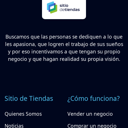
Buscamos que las personas se dediquen a lo que
les apasiona, que logren el trabajo de sus sueños
y por eso incentivamos a que tengan su propio
negocio y que hagan realidad su propia visión.
Sitio de Tiendas
¿Cómo funciona?
Quienes Somos
Vender un negocio
Noticias
Comprar un negocio