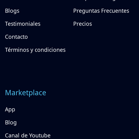
Blogs
Preguntas Frecuentes
Testimoniales
Precios
Contacto
Términos y condiciones
Marketplace
App
Blog
Canal de Youtube