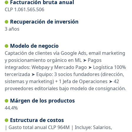
Facturación bruta anual
CLP
1.061.565.506
Recuperación de inversión
3
años
Modelo de negocio
Captación de clientes vía Google Ads, email marketing
y posicionamiento orgánico en ML ➤ Pagos
integrados: Webpay y Mercado Pago ➤ Logística 100%
tercerizada ➤ Equipo: 3 socios fundadores (dirección,
sistemas y marketing) + 1 Jefa de Operaciones ➤ 42
proveedores editoriales bajo modelo de consignación.
Márgen de los productos
44.4%
Estructura de costos
| Gasto total anual CLP 964M | Incluye: Salarios,