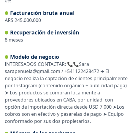
0
%
Facturación bruta anual
ARS
245.000.000
Recuperación de inversión
8
meses
Modelo de negocio
INTERESADOS CONTACTAR: 📞📞Sara
sarapenuela@gmail.com / +541122428472 ➔ El
negocio realiza la captación de clientes principalmente
por Instagram (contenido orgánico + publicidad paga)
➤ Los productos se compran localmente a
proveedores ubicados en CABA, por unidad, con
opción de importación directa desde USD 7.000 ➤Los
cobros son en efectivo y pasarelas de pago ➤ Equipo
conformado por sus dos propietarios.