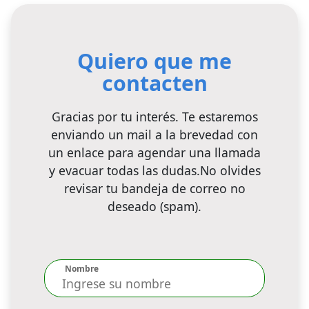
Quiero que me
contacten
Gracias por tu interés. Te estaremos
enviando un mail a la brevedad con
un enlace para agendar una llamada
y evacuar todas las dudas.No olvides
revisar tu bandeja de correo no
deseado (spam).
Nombre