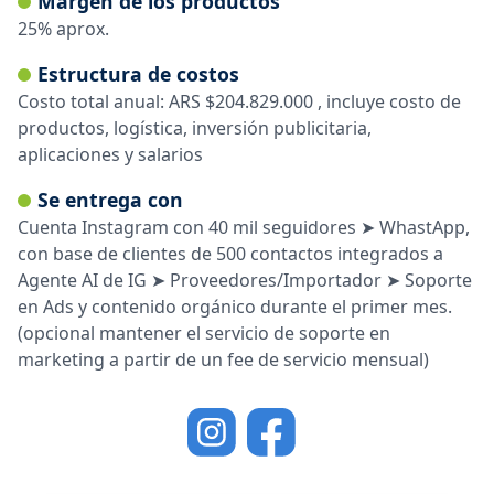
Márgen de los productos
25% aprox.
Estructura de costos
Costo total anual: ARS $204.829.000 , incluye costo de
productos, logística, inversión publicitaria,
aplicaciones y salarios
Se entrega con
Cuenta Instagram con 40 mil seguidores ➤ WhastApp,
con base de clientes de 500 contactos integrados a
Agente AI de IG ➤ Proveedores/Importador ➤ Soporte
en Ads y contenido orgánico durante el primer mes.
(opcional mantener el servicio de soporte en
marketing a partir de un fee de servicio mensual)