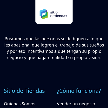
Buscamos que las personas se dediquen a lo que
les apasiona, que logren el trabajo de sus sueños
y por eso incentivamos a que tengan su propio
negocio y que hagan realidad su propia visión.
Sitio de Tiendas
¿Cómo funciona?
Quienes Somos
Vender un negocio