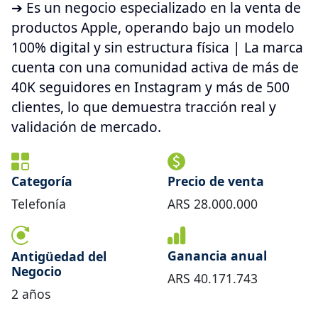
➔ Es un negocio especializado en la venta de
productos Apple, operando bajo un modelo
100% digital y sin estructura física | La marca
cuenta con una comunidad activa de más de
40K seguidores en Instagram y más de 500
clientes, lo que demuestra tracción real y
validación de mercado.
Categoría
Precio de venta
Telefonía
ARS
28.000.000
Ganancia anual
Antigüedad del
Negocio
ARS
40.171.743
2
años