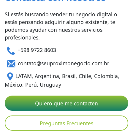
Si estás buscando vender tu negocio digital o
estás pensando adquirir alguno existente, te
podemos ayudar con nuestros servicios
profesionales.
+598 9722 8603
contato@seuproximonegocio.com.br
LATAM, Argentina, Brasil, Chile, Colombia,
México, Perú, Uruguay
Quiero que me contacten
Preguntas Frecuentes