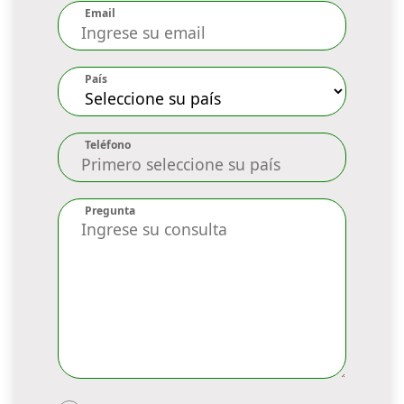
Email
País
Teléfono
Pregunta