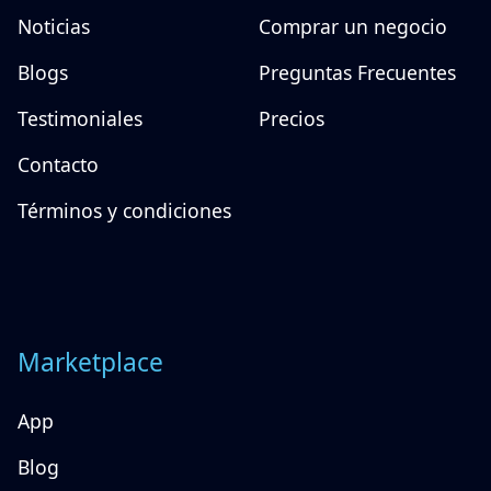
Noticias
Comprar un negocio
Blogs
Preguntas Frecuentes
Testimoniales
Precios
Contacto
Términos y condiciones
Marketplace
App
Blog