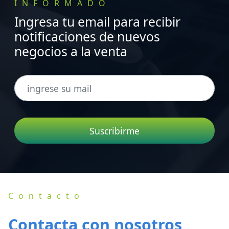
INFORMADO
Ingresa tu email para recibir
notificaciones de nuevos
negocios a la venta
Suscribirme
Contacto
Contacta con nosotros