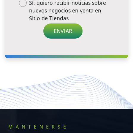
Sí, quiero recibir noticias sobre
nuevos negocios en venta en
Sitio de Tiendas
MANTENERSE