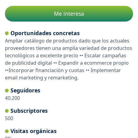
Me interesa
Oportunidades concretas
Ampliar catálogo de productos dado que los actuales
proveedores tienen una amplia variedad de productos
tecnológicos a excelente precio •• Escalar campañas
de publicidad digital •• Expandir a ecommerce propio
••Incorporar financiación y cuotas •• Implementar
email marketing y remarketing.
Seguidores
40.200
Subscriptores
500
Visitas orgánicas