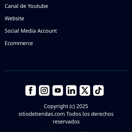
Canal de Youtube
Website
Social Media Account
Ecommerce
Copyright (c) 2025
sitiodetiendas.com
Todos los derechos
reservados