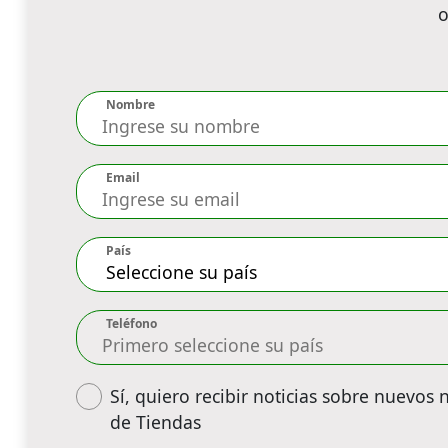
o
Nombre
Email
País
Teléfono
Sí, quiero recibir noticias sobre nuevos 
de Tiendas