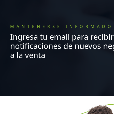
MANTENERSE INFORMADO
Ingresa tu email para recibir
notificaciones de nuevos ne
a la venta