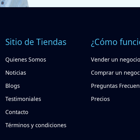
Sitio de Tiendas
¿Cómo funci
Quienes Somos
Vender un negoci
Noticias
Comprar un negoc
Blogs
Preguntas Frecuen
Testimoniales
Precios
Contacto
Términos y condiciones