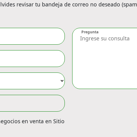
lvides revisar tu bandeja de correo no deseado (spam
Pregunta
negocios en venta en Sitio