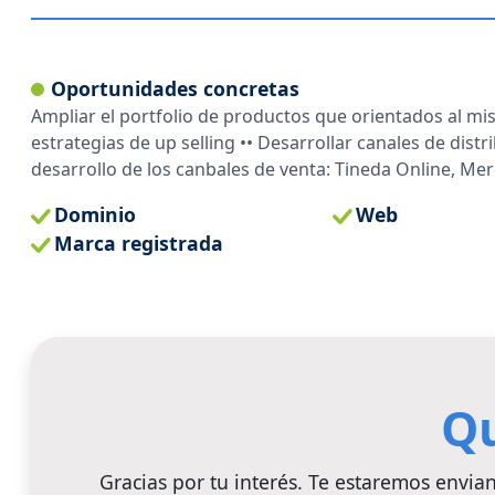
Oportunidades concretas
Ampliar el portfolio de productos que orientados al mi
estrategias de up selling •• Desarrollar canales de distr
desarrollo de los canbales de venta: Tineda Online, Merc
Dominio
Web
Marca registrada
Qu
Gracias por tu interés. Te estaremos envi