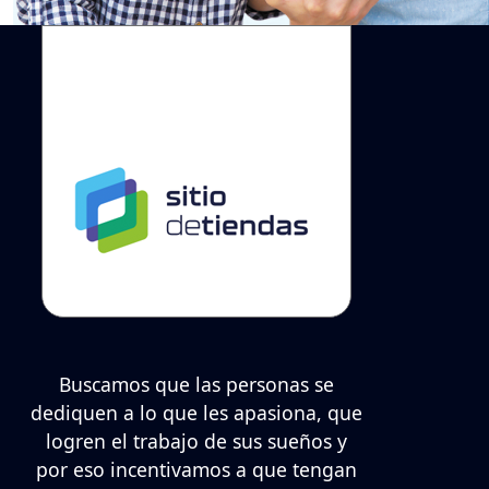
Buscamos que las personas se
dediquen a lo que les apasiona, que
logren el trabajo de sus sueños y
por eso incentivamos a que tengan