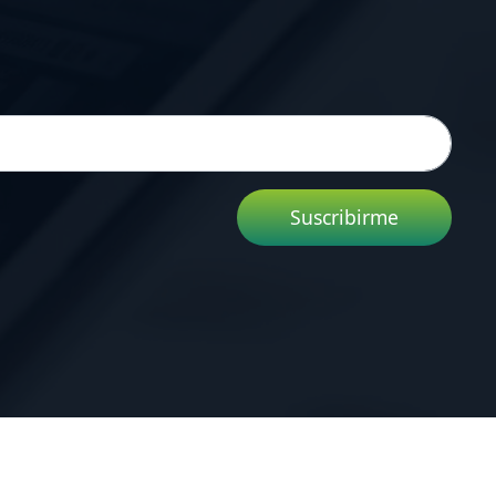
Suscribirme