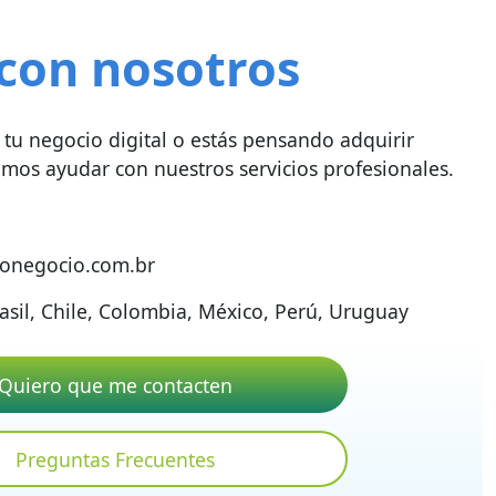
con nosotros
 tu negocio digital o estás pensando adquirir
emos ayudar con nuestros servicios profesionales.
onegocio.com.br
asil, Chile, Colombia, México, Perú, Uruguay
Quiero que me contacten
Preguntas Frecuentes