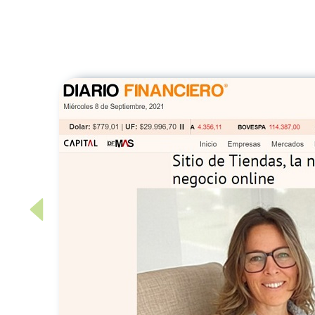
Previous