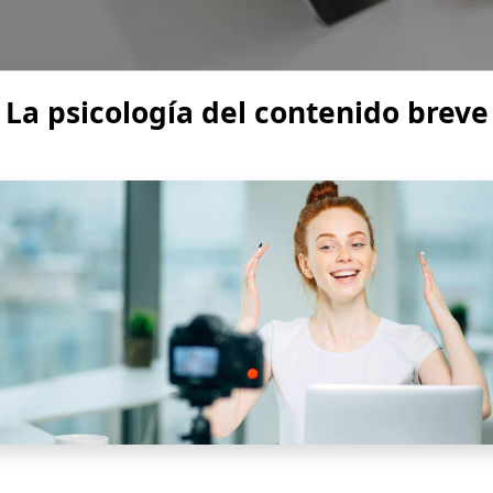
La psicología del contenido breve