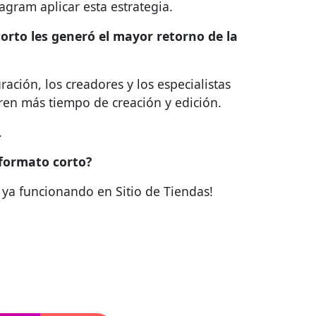
agram aplicar esta estrategia.
orto les generó el mayor retorno de la
ación, los creadores y los especialistas
ren más tiempo de creación y edición.
.
 formato corto?
ya funcionando en Sitio de Tiendas!