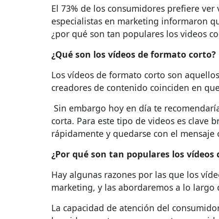
El 73% de los consumidores prefiere ver 
especialistas en marketing informaron qu
¿por qué son tan populares los videos cor
¿Qué son los vídeos de formato corto?
Los vídeos de formato corto son aquellos
creadores de contenido coinciden en que
Sin embargo hoy en día te recomendaría 
corta. Para este tipo de videos es clave
rápidamente y quedarse con el mensaje o 
¿Por qué son tan populares los vídeos
Hay algunas razones por las que los víd
marketing, y las abordaremos a lo largo
La capacidad de atención del consumidor