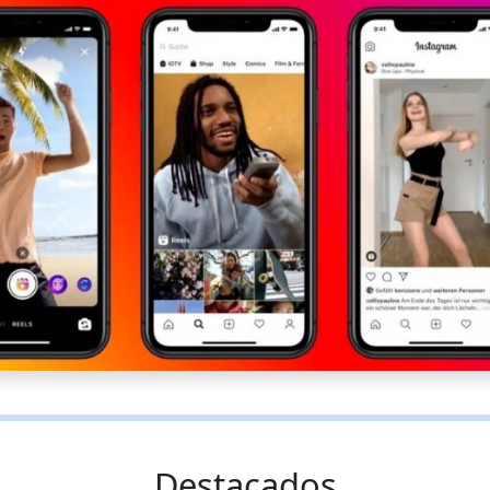
Destacados