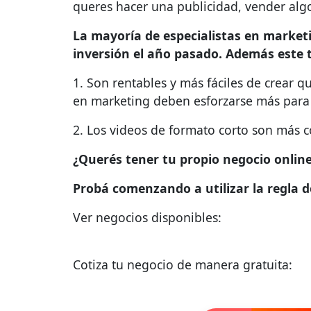
queres hacer una publicidad, vender algo 
La mayoría de especialistas en market
inversión el año pasado. Además este 
1. Son rentables y más fáciles de crear q
en marketing deben esforzarse más para 
2. Los videos de formato corto son más c
¿Querés tener tu propio negocio online
Probá comenzando a utilizar la regla 
Ver negocios disponibles:
Cotiza tu negocio de manera gratuita: