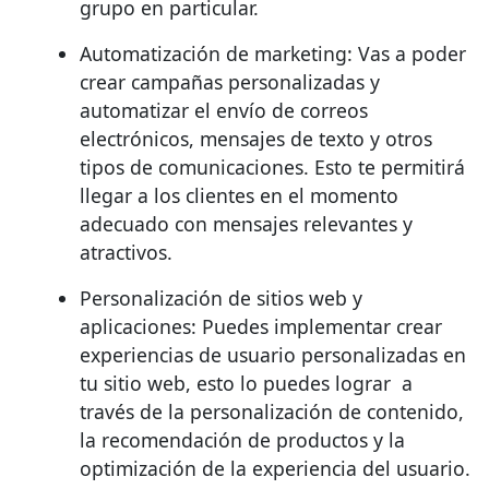
grupo en particular.
Automatización de marketing: Vas a poder
crear campañas personalizadas y
automatizar el envío de correos
electrónicos, mensajes de texto y otros
tipos de comunicaciones. Esto te permitirá
llegar a los clientes en el momento
adecuado con mensajes relevantes y
atractivos.
Personalización de sitios web y
aplicaciones: Puedes implementar crear
experiencias de usuario personalizadas en
tu sitio web, esto lo puedes lograr a
través de la personalización de contenido,
la recomendación de productos y la
optimización de la experiencia del usuario.