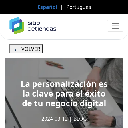
Español
|
Portugues
VOLVER
La personalización es
la clave para el éxito
de tu negocio digital
2024-03-12
|
BLOG