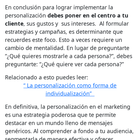
En conclusión para lograr implementar la
personalización
debes poner en el centro a tu
cliente
, sus gustos y sus intereses. Al formular
estrategias y campañas, es determinante que
recuerdes este foco. Esto a veces requiere un
cambio de mentalidad. En lugar de preguntarte
“¿Qué quieres mostrarle a cada persona?”, debes
preguntarte: “¿Qué quiere ver cada persona?”
Relacionado a esto puedes leer:
“ La personalización como forma de
individualización”
En definitiva, la personalización en el marketing
es una estrategia poderosa que te permite
destacar en un mundo lleno de mensajes
genéricos. Al comprender a fondo a tu audiencia,
segmentarla de manera efectiva y ofrecer