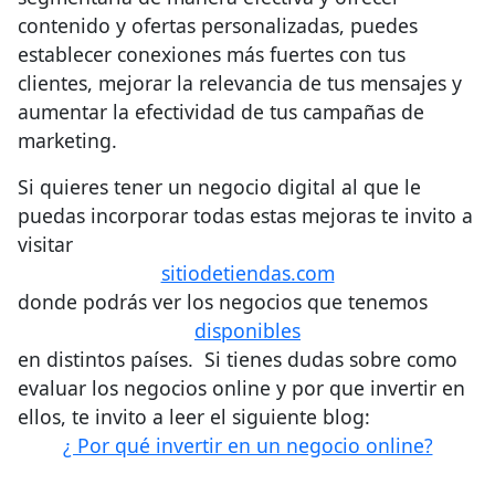
contenido y ofertas personalizadas, puedes
establecer conexiones más fuertes con tus
clientes, mejorar la relevancia de tus mensajes y
aumentar la efectividad de tus campañas de
marketing.
Si quieres tener un negocio digital al que le
puedas incorporar todas estas mejoras te invito a
visitar
sitiodetiendas.com
donde podrás ver los negocios que tenemos
disponibles
en distintos países. Si tienes dudas sobre como
evaluar los negocios online y por que invertir en
ellos, te invito a leer el siguiente blog:
¿ Por qué invertir en un negocio online?