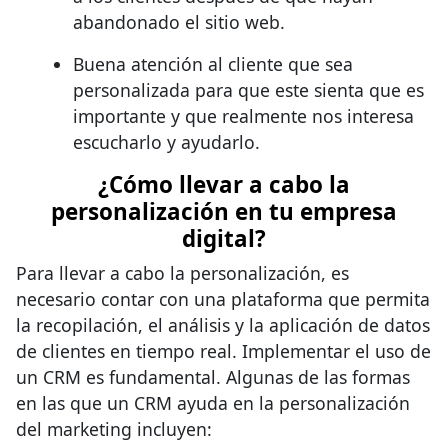
abandonado el sitio web.
Buena atención al cliente que sea
personalizada para que este sienta que es
importante y que realmente nos interesa
escucharlo y ayudarlo.
¿Cómo llevar a cabo la
personalización en tu empresa
digital?
Para llevar a cabo la personalización, es
necesario contar con una plataforma que permita
la recopilación, el análisis y la aplicación de datos
de clientes en tiempo real. Implementar el uso de
un CRM es fundamental. Algunas de las formas
en las que un CRM ayuda en la personalización
del marketing incluyen: