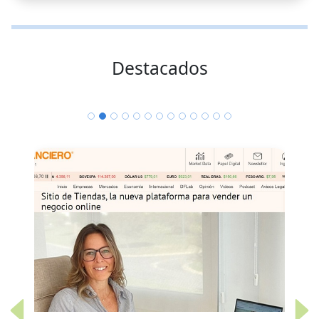
Destacados