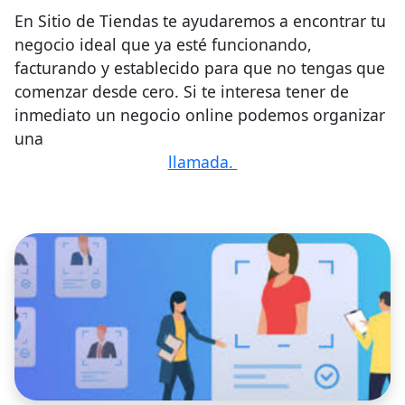
En Sitio de Tiendas te ayudaremos a encontrar tu
negocio ideal que ya esté funcionando,
facturando y establecido para que no tengas que
comenzar desde cero. Si te interesa tener de
inmediato un negocio online podemos organizar
una
llamada.