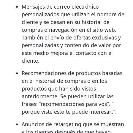
Mensajes de correo electrónico
personalizados que utilizan el nombre del
cliente y se basan en su historial de
compras o navegación en el sitio web.
También el envío de ofertas exclusivas y
personalizadas y contenido de valor por
este medio mejora el contacto con el
cliente.
Recomendaciones de productos basadas
en el historial de compras o en los
productos que han sido vistos
anteriormente. Se pueden utilizar las
frases: “recomendaciones para vos”. “
porque viste esto te puede interesar..”.
Anuncios de retargeting que se muestran
a los clientes después de que hayan