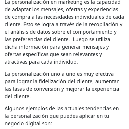
La personalización en marketing es la capacidad
de adaptar los mensajes, ofertas y experiencias
de compra a las necesidades individuales de cada
cliente. Esto se logra a través de la recopilación y
el análisis de datos sobre el comportamiento y
las preferencias del cliente. Luego se utiliza
dicha información para generar mensajes y
ofertas específicas que sean relevantes y
atractivas para cada individuo.
La personalización uno a uno es muy efectiva
para lograr la fidelización del cliente, aumentar
las tasas de conversión y mejorar la experiencia
del cliente.
Algunos ejemplos de las actuales tendencias en
la personalización que puedes aplicar en tu
negocio digital son: