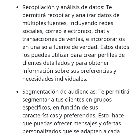
Recopilación y análisis de datos: Te
permitirá recopilar y analizar datos de
múltiples fuentes, incluyendo redes
sociales, correo electrónico, chat y
transacciones de ventas, e incorporarlos
en una sola fuente de verdad. Estos datos
los puedes utilizar para crear perfiles de
clientes detallados y para obtener
información sobre sus preferencias y
necesidades individuales.
Segmentación de audiencias: Te permitirá
segmentar a tus clientes en grupos
específicos, en función de sus
características y preferencias. Esto hace
que puedas ofrecer mensajes y ofertas
personalizados que se adapten a cada