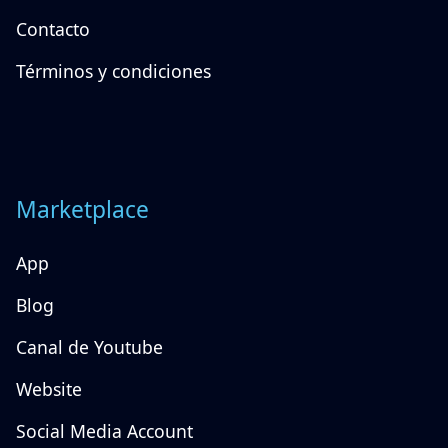
Testimoniales
Precios
Contacto
Términos y condiciones
Marketplace
App
Blog
Canal de Youtube
Website