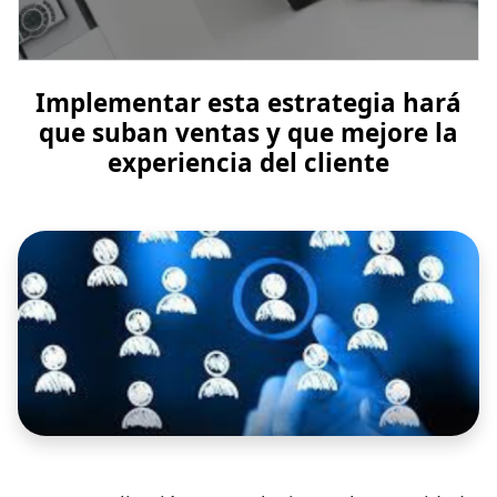
Implementar esta estrategia hará
que suban ventas y que mejore la
experiencia del cliente