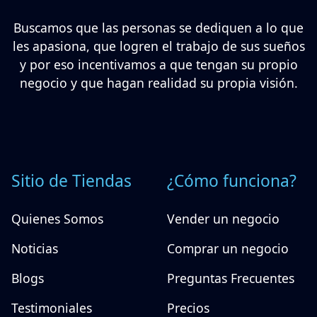
Buscamos que las personas se dediquen a lo que
les apasiona, que logren el trabajo de sus sueños
y por eso incentivamos a que tengan su propio
negocio y que hagan realidad su propia visión.
Sitio de Tiendas
¿Cómo funciona?
Quienes Somos
Vender un negocio
Noticias
Comprar un negocio
Blogs
Preguntas Frecuentes