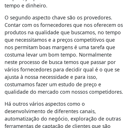
tempo e dinheiro.
O segundo aspecto chave são os provedores.
Contar com os fornecedores que nos oferecem os
produtos na qualidade que buscamos, no tempo
que necessitamos e a preços competitivos que
nos permitam boas margens é uma tarefa que
costuma levar um bom tempo. Normalmente
neste processo de busca temos que passar por
vários fornecedores para decidir qual é o que se
ajusta à nossa necessidade e para isso,
costumamos fazer um estudo de preço e
qualidade do mercado com nossos competidores.
Há outros vários aspectos como o
desenvolvimento de diferentes canais,
automatização do negócio, exploração de outras
ferramentas de captação de clientes que são