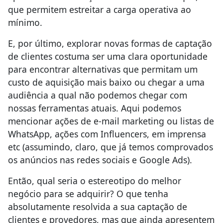
que permitem estreitar a carga operativa ao
mínimo.
E, por último, explorar novas formas de captação
de clientes costuma ser uma clara oportunidade
para encontrar alternativas que permitam um
custo de aquisição mais baixo ou chegar a uma
audiência a qual não podemos chegar com
nossas ferramentas atuais. Aqui podemos
mencionar ações de e-mail marketing ou listas de
WhatsApp, ações com Influencers, em imprensa
etc (assumindo, claro, que já temos comprovados
os anúncios nas redes sociais e Google Ads).
Então, qual seria o estereotipo do melhor
negócio para se adquirir? O que tenha
absolutamente resolvida a sua captação de
clientes e provedores, mas que ainda apresentem