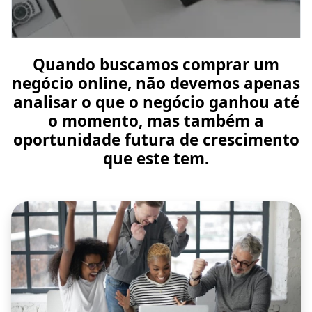
Quando buscamos comprar um
negócio online, não devemos apenas
analisar o que o negócio ganhou até
o momento, mas também a
oportunidade futura de crescimento
que este tem.