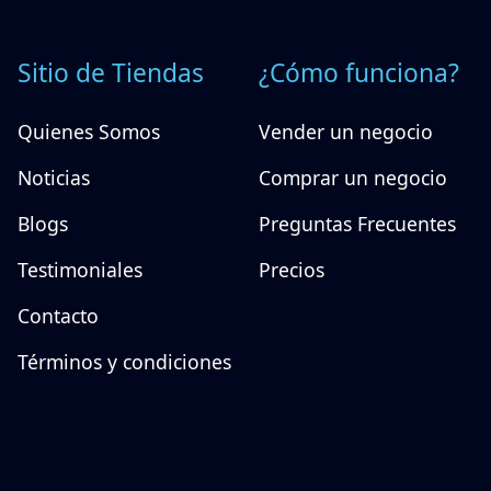
Sitio de Tiendas
¿Cómo funciona?
Quienes Somos
Vender un negocio
Noticias
Comprar un negocio
Blogs
Preguntas Frecuentes
Testimoniales
Precios
Contacto
Términos y condiciones