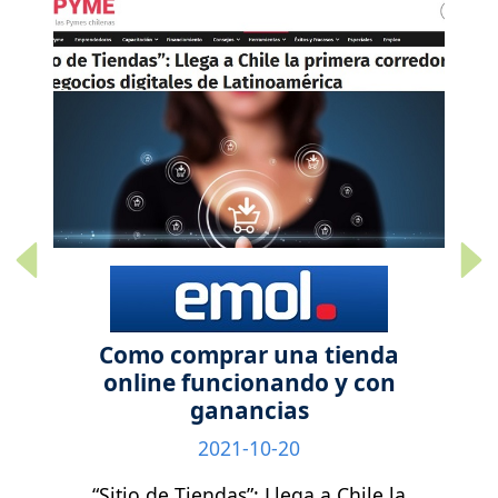
Previous
Next
Como comprar una tienda
online funcionando y con
ganancias
2021-10-20
“Sitio de Tiendas”: Llega a Chile la