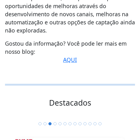
oportunidades de melhoras através do
desenvolvimento de novos canais, melhoras na
automatização e outras opções de captação ainda
não exploradas.
Gostou da informação? Você pode ler mais em
nosso blog:
AQUI
Destacados