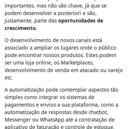
importantes, mas não são chave, já que se
podem desenvolver a posteriori e são,
justamente, parte das
oportunidades de
crescimento.
O desenvolvimento de novos canais está
associado a ampliar os lugares onde o público
pode encontrar nossos produtos. Estes podem
ser uma loja online, os Marketplaces,
desenvolvimento de venda em atacado ou varejo
etc.
A automatização pode contemplar aspectos tão
simples como integrar os sistemas de
pagamentos e envios a sua plataforma, como a
automatização de respostas desde chatbot,
Messenger ou WhatsApp até a contratação de
aplicativo de faturação e controle de estoque,