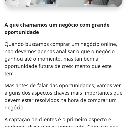
A que chamamos um negócio com grande
oportunidade
Quando buscamos comprar um negócio online,
não devemos apenas analisar o que o negócio
ganhou até o momento, mas também a
oportunidade futura de crescimento que este
tem.
Mas antes de falar das oportunidades, vamos ver
alguns dos aspectos chaves mais importantes que
devem estar resolvidos na hora de comprar um
negócio.
A captação de clientes é o primeiro aspecto e
podemos dizer o mais importante. Com isto nos