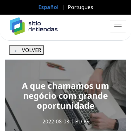
Español
|
Portugues
VOLVER
A que chamamos um
negócio com grande
oportunidade
2022-08-03
|
BLOG