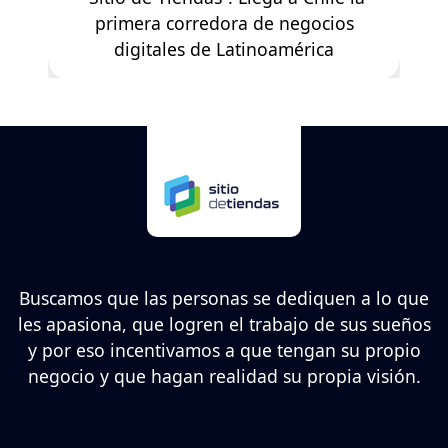
primera corredora de negocios
digitales de Latinoamérica
Buscamos que las personas se dediquen a lo que
les apasiona, que logren el trabajo de sus sueños
y por eso incentivamos a que tengan su propio
negocio y que hagan realidad su propia visión.