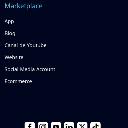
Marketplace
App
Blog
Canal de Youtube
Website
Social Media Account
Ecommerce