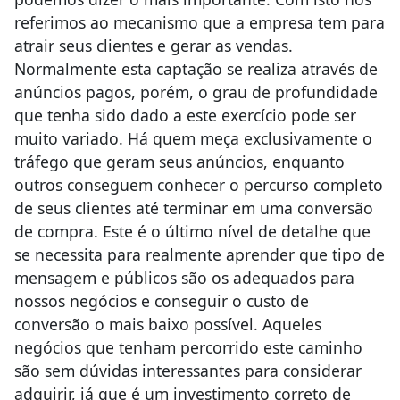
referimos ao mecanismo que a empresa tem para
atrair seus clientes e gerar as vendas.
Normalmente esta captação se realiza através de
anúncios pagos, porém, o grau de profundidade
que tenha sido dado a este exercício pode ser
muito variado. Há quem meça exclusivamente o
tráfego que geram seus anúncios, enquanto
outros conseguem conhecer o percurso completo
de seus clientes até terminar em uma conversão
de compra. Este é o último nível de detalhe que
se necessita para realmente aprender que tipo de
mensagem e públicos são os adequados para
nossos negócios e conseguir o custo de
conversão o mais baixo possível. Aqueles
negócios que tenham percorrido este caminho
são sem dúvidas interessantes para considerar
adquirir, já que é um investimento correto de