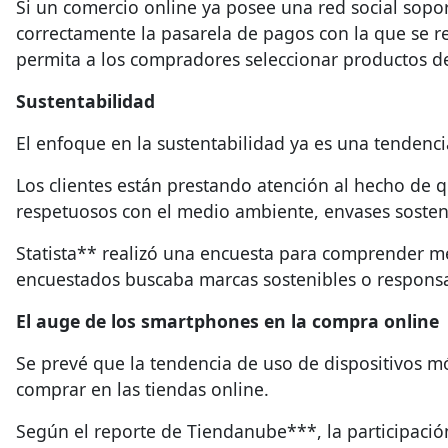
Si un comercio online ya posee una red social sopo
correctamente la pasarela de pagos con la que se r
permita a los compradores seleccionar productos des
Sustentabilidad
El enfoque en la sustentabilidad ya es una tendenc
Los clientes están prestando atención al hecho de
respetuosos con el medio ambiente, envases sosteni
Statista** realizó una encuesta para comprender me
encuestados buscaba marcas sostenibles o responsab
El auge de los smartphones en la compra online
Se prevé que la tendencia de uso de dispositivos m
comprar en las tiendas online.
Según el reporte de Tiendanube***, la participació