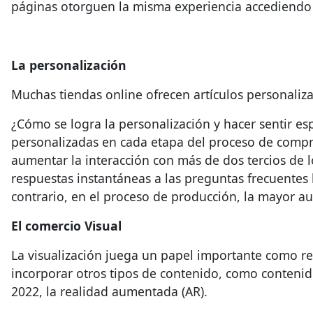
páginas otorguen la misma experiencia accediendo 
La personalización
Muchas tiendas online ofrecen artículos personaliza
¿Cómo se logra la personalización y hacer sentir esp
personalizadas en cada etapa del proceso de compra
aumentar la interacción con más de dos tercios de l
respuestas instantáneas a las preguntas frecuente
contrario, en el proceso de producción, la mayor au
El comercio Visual
La visualización juega un papel importante como res
incorporar otros tipos de contenido, como contenido
2022, la realidad aumentada (AR).