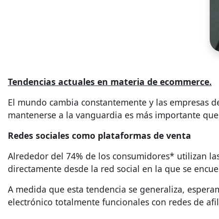
Tendencias actuales en materia de ecommerce.
El mundo cambia constantemente y las empresas debe
mantenerse a la vanguardia es más importante que 
Redes sociales como plataformas de venta
Alrededor del 74% de los consumidores* utilizan l
directamente desde la red social en la que se encu
A medida que esta tendencia se generaliza, espera
electrónico totalmente funcionales con redes de afi