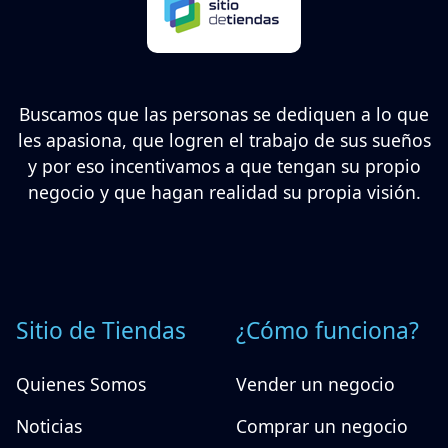
Buscamos que las personas se dediquen a lo que
les apasiona, que logren el trabajo de sus sueños
y por eso incentivamos a que tengan su propio
negocio y que hagan realidad su propia visión.
Sitio de Tiendas
¿Cómo funciona?
Quienes Somos
Vender un negocio
Noticias
Comprar un negocio