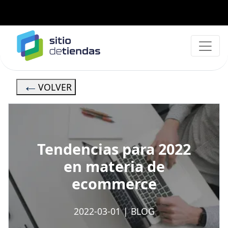
VOLVER
Tendencias para 2022
en materia de
ecommerce
2022-03-01
|
BLOG