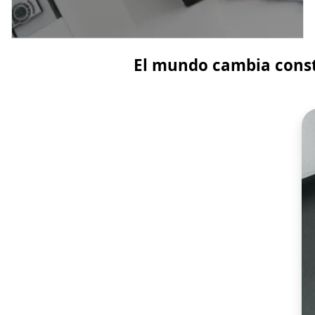
El mundo cambia const