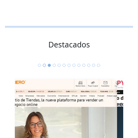
Destacados