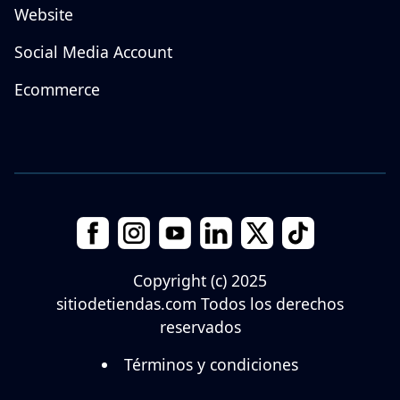
Website
Social Media Account
Ecommerce
Copyright (c) 2025
sitiodetiendas.com
Todos los derechos
reservados
Términos y condiciones