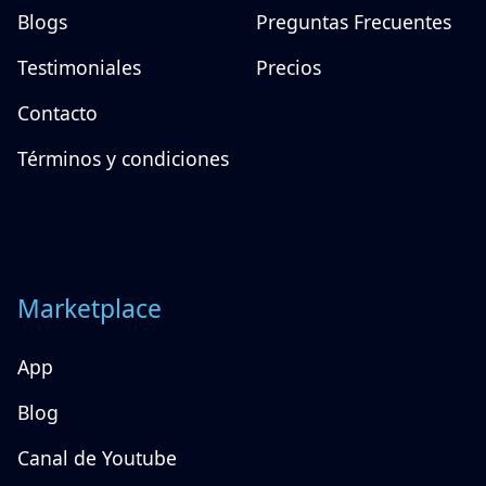
Blogs
Preguntas Frecuentes
Testimoniales
Precios
Contacto
Términos y condiciones
Marketplace
App
Blog
Canal de Youtube