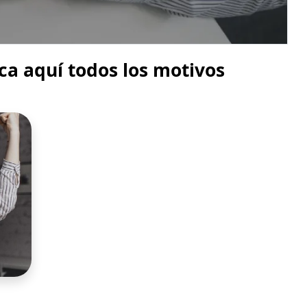
ca aquí todos los motivos