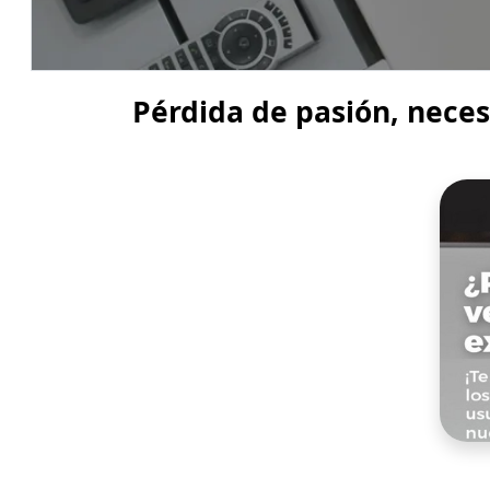
Pérdida de pasión, neces