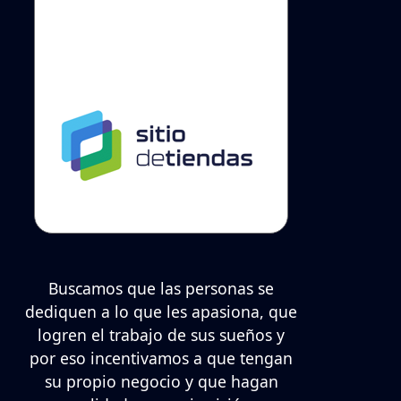
Buscamos que las personas se
dediquen a lo que les apasiona, que
logren el trabajo de sus sueños y
por eso incentivamos a que tengan
su propio negocio y que hagan