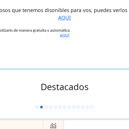
tosos que tenemos disonibles para vos, puedes verlos
AQUI
cotizarlo de manera gratuita y automática
AQUÍ
Destacados