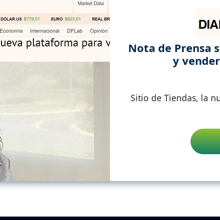
Nota de Prensa s
y vender
Sitio de Tiendas, la 