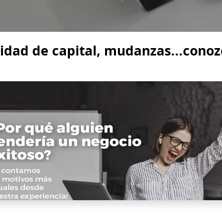
idad de capital, mudanzas...conoz