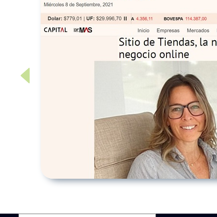
Previous