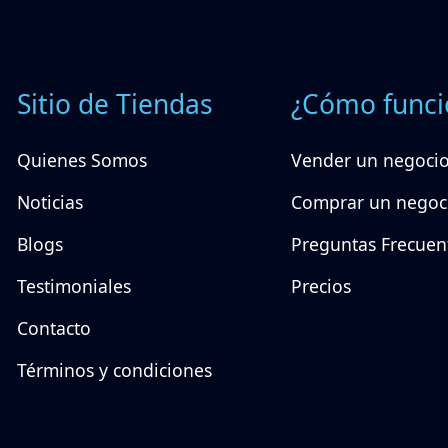
Sitio de Tiendas
¿Cómo funci
Quienes Somos
Vender un negoci
Noticias
Comprar un negoc
Blogs
Preguntas Frecuen
Testimoniales
Precios
Contacto
Términos y condiciones