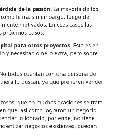
érdida de la pasión
. La mayoría de los
ómo le irá, sin embargo, luego de
almente motivados. En esos casos las
us próximos pasos.
pital para otros proyectos
. Esto es en
lo y necesitan dinero extra, pero sobre
 No todos cuentan con una persona de
quiera lo buscan, ya que prefieren vender
tosos, que en muchas ocasiones se trata
aben que, así como lograron un negocio
tenciar lo logrado, por ende, no tiene
icientizar negocios existentes, puedan