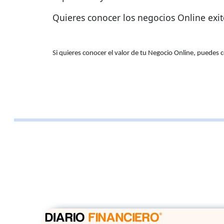
Quieres conocer los negocios Online exi
Si quieres conocer el valor de tu Negocio Online, puedes 