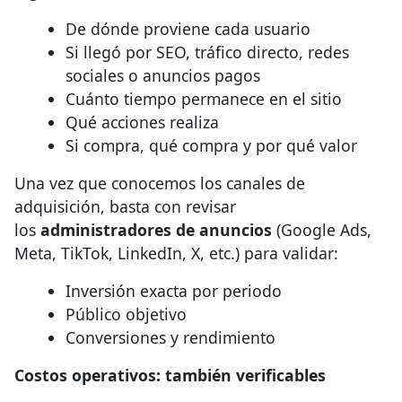
De dónde proviene cada usuario
Si llegó por SEO, tráfico directo, redes
sociales o anuncios pagos
Cuánto tiempo permanece en el sitio
Qué acciones realiza
Si compra, qué compra y por qué valor
Una vez que conocemos los canales de
adquisición, basta con revisar
los
administradores de anuncios
(Google Ads,
Meta, TikTok, LinkedIn, X, etc.) para validar:
Inversión exacta por periodo
Público objetivo
Conversiones y rendimiento
Costos operativos: también verificables