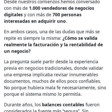
Desde nuestros comienzos hemos conversado
con más de
1.000 vendedores de negocios
digitales
y con más de
700 personas
interesadas en adquirir uno
.
En ambos casos, una de las dudas que más se
repite es siempre la misma:
¿Cómo se valida
realmente la facturación y la rentabilidad de
un negocio?
La pregunta suele partir desde la experiencia
previa en negocios tradicionales, donde validar
una empresa implicaba revisar innumerables
documentos, muchos de ellos poco confiables.
No porque hubiera mala fe necesariamente, sino
porque el sistema mismo lo permitía.
Durante años, los
balances contables
fueron
considerados la fuente más “segura”. Sin