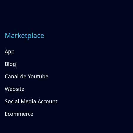
Marketplace
App
Blog
Canal de Youtube
Website
Social Media Account
Ecommerce