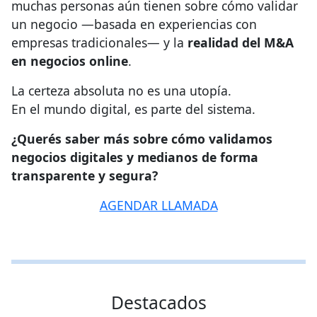
muchas personas aún tienen sobre cómo validar
un negocio —basada en experiencias con
empresas tradicionales— y la
realidad del M&A
en negocios online
.
La certeza absoluta no es una utopía.
En el mundo digital, es parte del sistema.
¿Querés saber más sobre cómo validamos
negocios digitales y medianos de forma
transparente y segura?
AGENDAR LLAMADA
Destacados