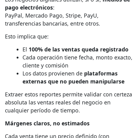
pago electrónicos
:
PayPal, Mercado Pago, Stripe, PayU,
transferencias bancarias, entre otros.
Esto implica que:
El
100% de las ventas queda registrado
Cada operación tiene fecha, monto exacto,
cliente y comisión
Los datos provienen de
plataformas
externas que no pueden manipularse
Extraer estos reportes permite validar con certeza
absoluta las ventas reales del negocio en
cualquier período de tiempo.
Márgenes claros, no estimados
Cada venta tiene un precio definido (con