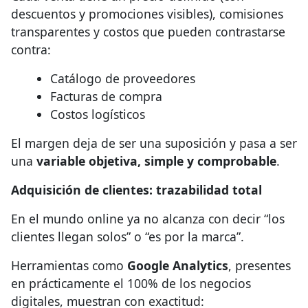
descuentos y promociones visibles), comisiones
transparentes y costos que pueden contrastarse
contra:
Catálogo de proveedores
Facturas de compra
Costos logísticos
El margen deja de ser una suposición y pasa a ser
una
variable objetiva, simple y comprobable
.
Adquisición de clientes: trazabilidad total
En el mundo online ya no alcanza con decir “los
clientes llegan solos” o “es por la marca”.
Herramientas como
Google Analytics
, presentes
en prácticamente el 100% de los negocios
digitales, muestran con exactitud: