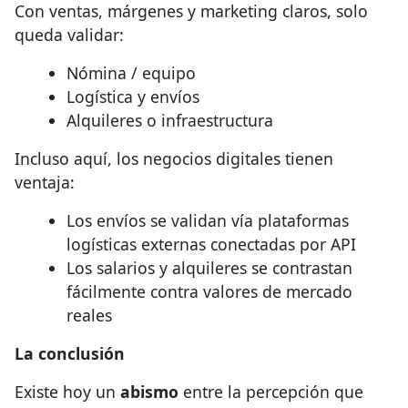
Con ventas, márgenes y marketing claros, solo
queda validar:
Nómina / equipo
Logística y envíos
Alquileres o infraestructura
Incluso aquí, los negocios digitales tienen
ventaja:
Los envíos se validan vía plataformas
logísticas externas conectadas por API
Los salarios y alquileres se contrastan
fácilmente contra valores de mercado
reales
La conclusión
Existe hoy un
abismo
entre la percepción que