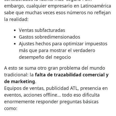
embargo, cualquier empresario en Latinoamérica
sabe que muchas veces esos números no reflejan
la realidad:
Ventas subfacturadas
Gastos sobredimensionados
Ajustes hechos para optimizar impuestos
más que para mostrar el verdadero
desempeño del negocio
A esto se suma otro gran problema del mundo
tradicional: la
falta de trazabilidad comercial y
de marketing
.
Equipos de ventas, publicidad ATL, presencia en
eventos, acciones offline… todo eso dificulta
enormemente responder preguntas básicas
como: