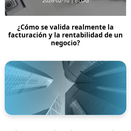
2026-02-10
|
BLOG
¿Cómo se valida realmente la
facturación y la rentabilidad de un
negocio?