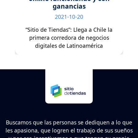
ganancias
2021-10-20
“Sitio de Tiendas”: Llega a Chile la
primera corredora de negocios
digitales de Latinoamérica
Buscamos que las personas se dediquen a lo que
les apasiona, que logren el trabajo de sus sueños